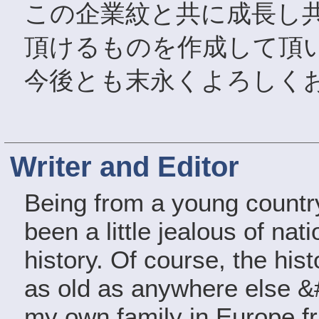
この企業紋と共に成長し
頂けるものを作成して頂
今後とも末永くよろしく
Writer and Editor
Being from a young countr
been a little jealous of na
history. Of course, the hist
as old as anywhere else &#
my own family in Europe fr