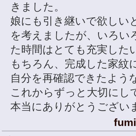
きました。
娘にも引き継いで欲しい
を考えましたが、いろい
た時間はとても充実した
もちろん、完成した家紋
自分を再確認できたよう
これからずっと大切にし
本当にありがとうござい
fumi