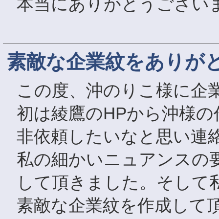
本当にありがとうございま
素敵な企業紋をありが
この度、沖のりこ様に企
初は綾鷹のHPから沖様
非依頼したいなと思い連
私の細かいニュアンスの
して頂きました。そして
素敵な企業紋を作成して