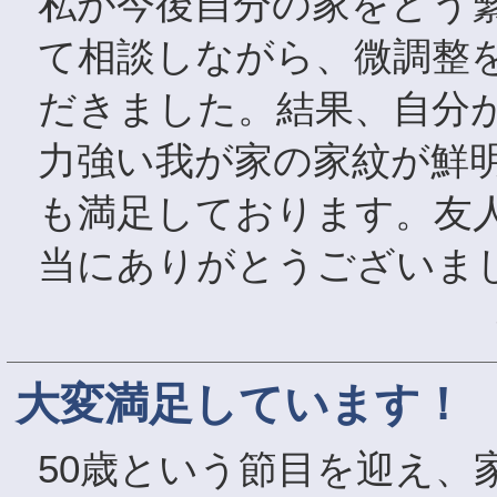
私が今後自分の家をどう
て相談しながら、微調整
だきました。結果、自分
力強い我が家の家紋が鮮
も満足しております。友
当にありがとうございま
大変満足しています！
50歳という節目を迎え、