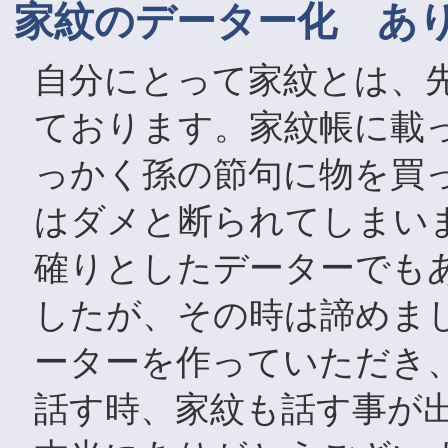
家紋のデーター化 あ
自分にとって家紋とは、
ております。家紋帳に載
っかく孫の節句に物を買
はダメと断られてしまい
確りとしたデーターでも
したが、その時は諦めま
ーターを作っていただき
話す時、家紋も話す事が