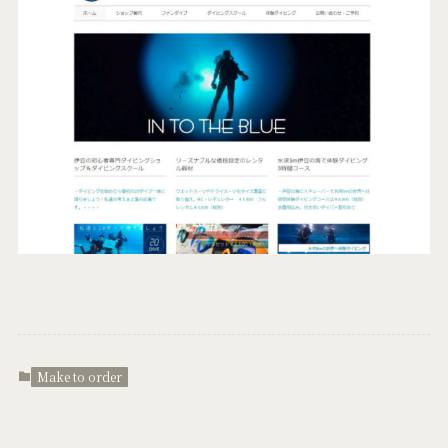
Make to order