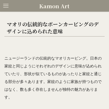
Kamon Art
マオリの伝統的なボーンカービングのデ
ザインに込められた意味
ニュージーランドの伝統的なマオリカービング。日本の
家紋と同じようにそれぞれのデザインに意味が込められ
ていたり、形状が似ているものがあったりと家紋と通じ
る部分が多々あります。家紋のように家族が持つもので
はなく、数も多く存在しませんが独特の魅力がありま
す。